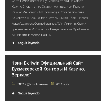
Сайт 1 Win Content In Букмекер Ставки На Спорт,
Казино Спортивные Ставки: меньше, Чем Просто
Казино Ин Бонусы И Промокоды Служба помощи
Клиентов В Казино 1win Тотальный Кэшбэк В Играх
Agtsoftware особенно Казино 1 Win Лимиты, Сроки
однозначный И Комиссии Бездепозитные Фрибеты и
Акции Для Игроков Ван Вин…
Seguir leyendo
1вин Бк 1win Официальный Сайт
Букмекерской Конторы И Казино,
Зеркало”
1WIN Official In Russia
09 Jun 25
Seguir leyendo