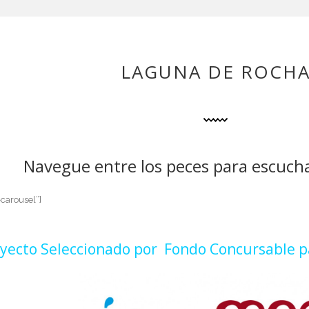
LAGUNA DE ROCH
Navegue entre los peces para escuchar
-carousel”]
yecto Seleccionado por Fondo Concursable pa