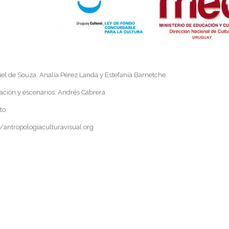
iel de Souza, Analía Pérez Landa y Estefanía Barnetche.
ación y escenarios: Andrés Cabrera
to:
antropologiaculturavisual.org